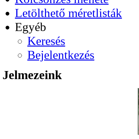
Letölthető méretlisták
Egyéb
Keresés
Bejelentkezés
Jelmezeink